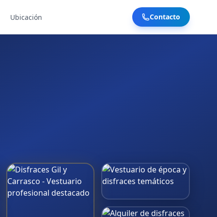
Contacto
Ubicación