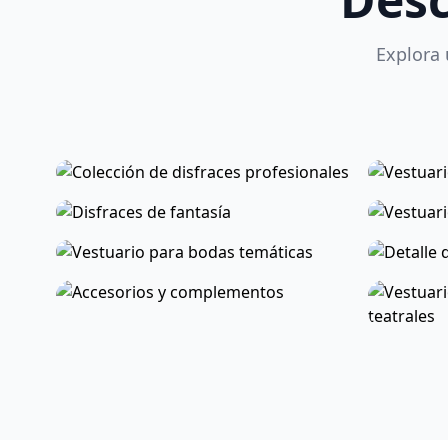
Explora 