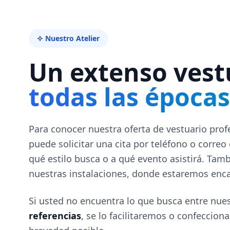
Nuestro Atelier
Un extenso vest
todas las épocas
Para conocer nuestra oferta de vestuario prof
puede solicitar una cita por teléfono o correo
qué estilo busca o a qué evento asistirá. Tam
nuestras instalaciones, donde estaremos enca
Si usted no encuentra lo que busca entre nu
referencias
, se lo facilitaremos o confeccio