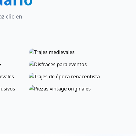
z clic en