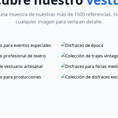
una muestra de nuestras más de 1500 referencias. Ha
cualquier imagen para verla en detalle.